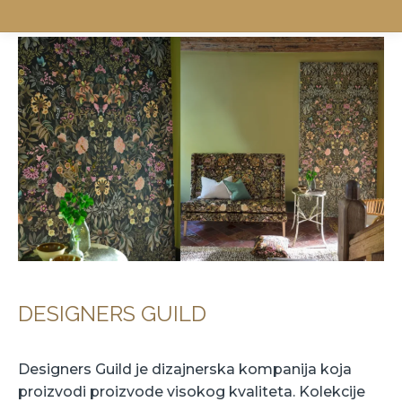
DESIGNERS GUILD
Designers Guild je dizajnerska kompanija koja
proizvodi proizvode visokog kvaliteta. Kolekcije