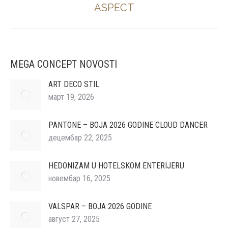
ASPECT
Next
album:
MEGA CONCEPT NOVOSTI
ART DECO STIL
март 19, 2026
PANTONE – BOJA 2026 GODINE CLOUD DANCER
децембар 22, 2025
HEDONIZAM U HOTELSKOM ENTERIJERU
новембар 16, 2025
VALSPAR – BOJA 2026 GODINE
август 27, 2025