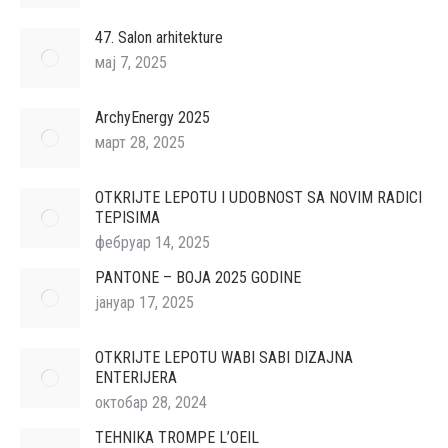
47. Salon arhitekture
мај 7, 2025
ArchyEnergy 2025
март 28, 2025
OTKRIJTE LEPOTU I UDOBNOST SA NOVIM RADICI
TEPISIMA
фебруар 14, 2025
PANTONE – BOJA 2025 GODINE
јануар 17, 2025
OTKRIJTE LEPOTU WABI SABI DIZAJNA
ENTERIJERA
октобар 28, 2024
TEHNIKA TROMPE L’OEIL