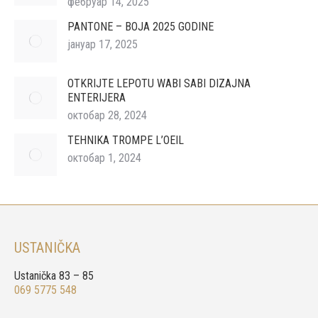
фебруар 14, 2025
PANTONE – BOJA 2025 GODINE
јануар 17, 2025
OTKRIJTE LEPOTU WABI SABI DIZAJNA
ENTERIJERA
октобар 28, 2024
TEHNIKA TROMPE L’OEIL
октобар 1, 2024
USTANIČKA
Ustanička 83 – 85
069 5775 548