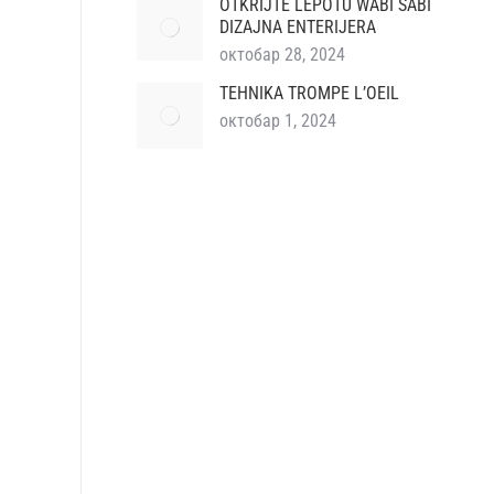
OTKRIJTE LEPOTU WABI SABI
DIZAJNA ENTERIJERA
октобар 28, 2024
TEHNIKA TROMPE L’OEIL
октобар 1, 2024