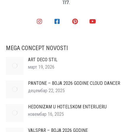
117.
MEGA CONCEPT NOVOSTI
ART DECO STIL
март 19, 2026
PANTONE – BOJA 2026 GODINE CLOUD DANCER
децембар 22, 2025
HEDONIZAM U HOTELSKOM ENTERIJERU
новембар 16, 2025
VALSPAR – BOJA 2026 GODINE