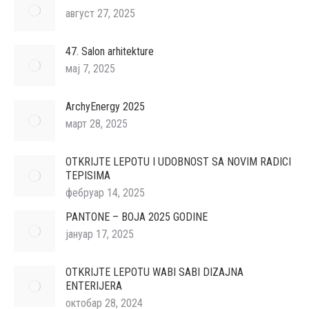
август 27, 2025
47. Salon arhitekture
мај 7, 2025
ArchyEnergy 2025
март 28, 2025
OTKRIJTE LEPOTU I UDOBNOST SA NOVIM RADICI
TEPISIMA
фебруар 14, 2025
PANTONE – BOJA 2025 GODINE
јануар 17, 2025
OTKRIJTE LEPOTU WABI SABI DIZAJNA
ENTERIJERA
октобар 28, 2024